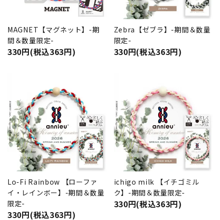
MAGNET【マグネット】-期
Zebra【ゼブラ】-期間＆数量
間＆数量限定-
限定-
330円(税込363円)
330円(税込363円)
Lo-Fi Rainbow 【ローファ
ichigo milk 【イチゴミル
イ・レインボー】-期間＆数量
ク】-期間＆数量限定-
330円(税込363円)
限定-
330円(税込363円)