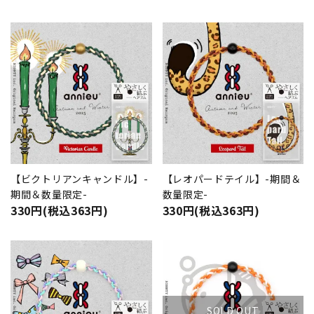
【ビクトリアンキャンドル】-
【レオパードテイル】-期間＆
期間＆数量限定-
数量限定-
330円(税込363円)
330円(税込363円)
SOLD OUT