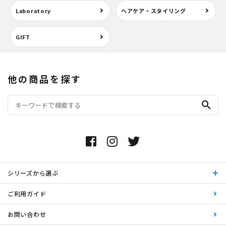
Laboratory
ヘアケア・スタイリング
GIFT
他の商品を探す
search
シリーズから選ぶ
ご利用ガイド
お問い合わせ