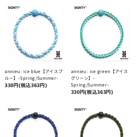
annieu : ice blue【アイスブ
annieu : ice green【アイス
ルー】-Spring/Summer-
グリーン】-
330円(税込363円)
Spring/Summer-
330円(税込363円)