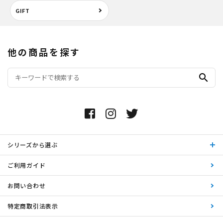
GIFT
他の商品を探す
search
シリーズから選ぶ
ご利用ガイド
お問い合わせ
特定商取引法表示