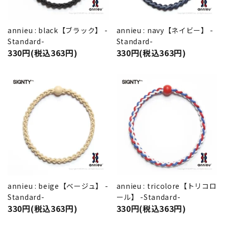
annieu : black【ブラック】 -
annieu : navy【ネイビー】 -
Standard-
Standard-
330円(税込363円)
330円(税込363円)
annieu : beige【ベージュ】 -
annieu : tricolore【トリコロ
Standard-
ール】 -Standard-
330円(税込363円)
330円(税込363円)