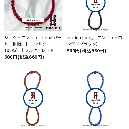
シルク・アンニュ［bead:パー
annieu Long｜アンニュ・ロ
ル（樹脂）］（シルク
ング（ブラック）
500円(税込550円)
100%）｜シルク・レッド
600円(税込660円)