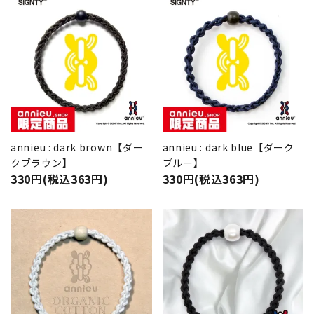
annieu : dark brown【ダー
annieu : dark blue【ダーク
クブラウン】
ブルー】
330円(税込363円)
330円(税込363円)