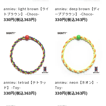
annieu : light brown【ライ
annieu : deep brown【ディ
トブラウン】 -Choco-
ープブラウン】 -Choco-
330円(税込363円)
330円(税込363円)
annieu : tetrad【テトラッ
annieu : neon【ネオン】 -
ド】 -Toy-
Toy-
330円(税込363円)
330円(税込363円)