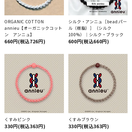
ORGANIC COTTON
シルク・アンニュ［bead:パー
annieu【オーガニックコット
ル（樹脂）］（シルク
ン アンニュ】
100%）｜シルク・ブラック
660円(税込726円)
600円(税込660円)
くすみピンク
くすみブラウン
330円(税込363円)
330円(税込363円)