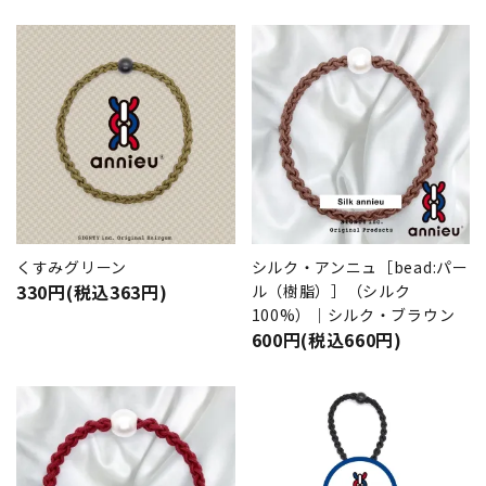
くすみグリーン
シルク・アンニュ［bead:パー
330円(税込363円)
ル（樹脂）］（シルク
100%）｜シルク・ブラウン
600円(税込660円)