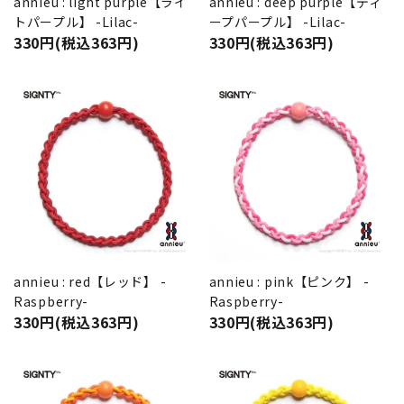
annieu : light purple【ライ
annieu : deep purple【ディ
トパープル】 -Lilac-
ープパープル】 -Lilac-
330円(税込363円)
330円(税込363円)
annieu : red【レッド】 -
annieu : pink【ピンク】 -
Raspberry-
Raspberry-
330円(税込363円)
330円(税込363円)