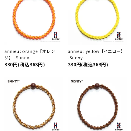
annieu : orange【オレン
annieu : yellow【イエロー】
ジ】 -Sunny-
-Sunny-
330円(税込363円)
330円(税込363円)