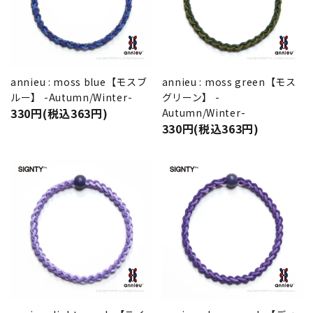
annieu : moss blue【モスブ
annieu : moss green【モス
ルー】 -Autumn/Winter-
グリーン】 -
330円(税込363円)
Autumn/Winter-
330円(税込363円)