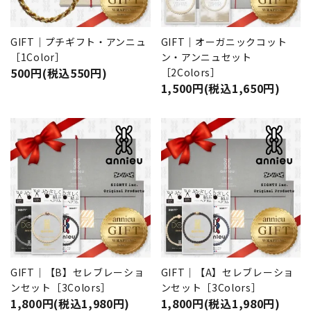
GIFT｜プチギフト・アンニュ
GIFT｜オーガニックコット
［1Color］
ン・アンニュセット
500円(税込550円)
［2Colors］
1,500円(税込1,650円)
GIFT｜【B】セレブレーショ
GIFT｜【A】セレブレーショ
ンセット［3Colors］
ンセット［3Colors］
1,800円(税込1,980円)
1,800円(税込1,980円)