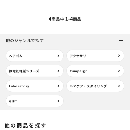
4
1
4
商品中
-
商品
他のジャンルで探す
ヘアゴム
アクセサリー
静電気軽減シリーズ
Campaign
Laboratory
ヘアケア・スタイリング
GIFT
他の商品を探す