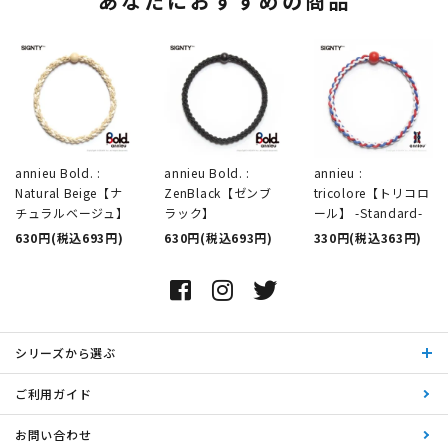
あなたにおすすめの商品
annieu Bold. :
annieu Bold. :
annieu :
Natural Beige【ナ
ZenBlack【ゼンブ
tricolore【トリコロ
チュラルベージュ】
ラック】
ール】 -Standard-
630円(税込693円)
630円(税込693円)
330円(税込363円)
シリーズから選ぶ
ご利用ガイド
お問い合わせ