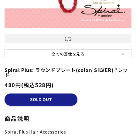
1
/
2
全ての画像を見る
Spiral Plus: ラウンドプレート(color/ SILVER) *レッ
ド
480円(税込528円)
SOLD OUT
商品説明
Spiral Plus Hair Accessories