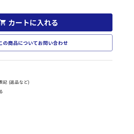
カートに入れる
hopping_cart
この商品についてお問い合わせ
記 (返品など)
る