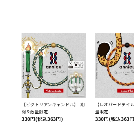
【ビクトリアンキャンドル】-期
【レオパードテイル
間＆数量限定-
量限定-
330円(税込363円)
330円(税込363円