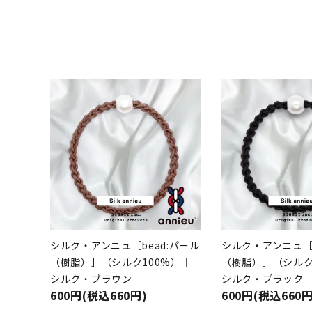
シルク・アンニュ［bead:パール
シルク・アンニュ［b
（樹脂）］（シルク100%）｜
（樹脂）］（シルク
シルク・ブラウン
シルク・ブラック
600円(税込660円)
600円(税込660円