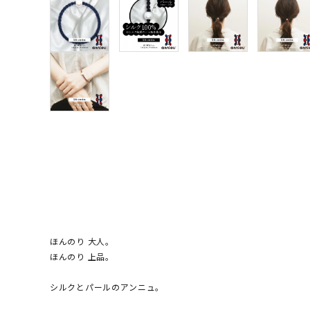
ほんのり 大人。
ほんのり 上品。
シルクとパールのアンニュ。