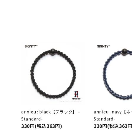
annieu : black【ブラック】 -
annieu : navy【
Standard-
Standard-
330円(税込363円)
330円(税込363円