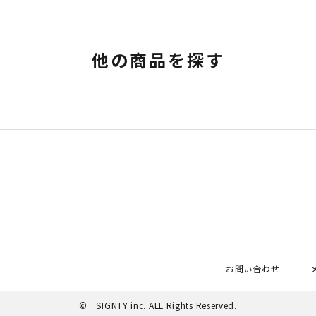
他の商品を探す
お問い合わせ
© SIGNTY inc. ALL Rights Reserved.