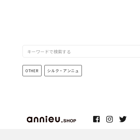
OTHER
シルク・アンニュ